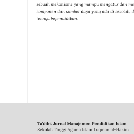
sebuah mekanisme yang mampu mengatur dan men
komponen dan sumber daya yang ada di sekolah, 
tenaga kependidikan.
Ta'dibi: Jurnal Manajemen Pendidikan Islam
Sekolah Tinggi Agama Islam Luqman al-Hakim