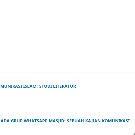
MUNIKASI ISLAM: STUDI LITERATUR
PADA GRUP WHATSAPP MASJID: SEBUAH KAJIAN KOMUNIKASI