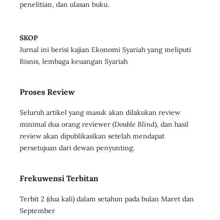
penelitian, dan ulasan buku.
SKOP
Jurnal ini berisi kajian Ekonomi Syariah yang meliputi
Bisnis, lembaga keuangan Syariah
Proses Review
Seluruh artikel yang masuk akan dilakukan review
minimal dua orang reviewer (
Double Blind
), dan hasil
review akan dipublikasikan setelah mendapat
persetujuan dari dewan penyunting.
Frekuwensi Terbitan
Terbit 2 (dua kali) dalam setahun pada bulan Maret dan
September