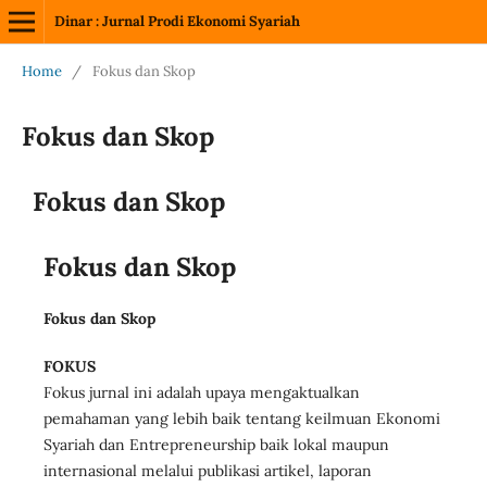
Dinar : Jurnal Prodi Ekonomi Syariah
Home
/
Fokus dan Skop
Fokus dan Skop
Fokus dan Skop
Fokus dan Skop
Fokus dan Skop
FOKUS
Fokus jurnal ini adalah upaya mengaktualkan
pemahaman yang lebih baik tentang keilmuan Ekonomi
Syariah dan Entrepreneurship baik lokal maupun
internasional melalui publikasi artikel, laporan